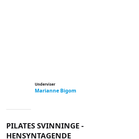
Underviser
Marianne Bigom
PILATES SVINNINGE -
HENSYNTAGENDE