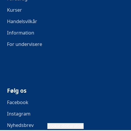
Kurser
Handelsvilkår
Information
For undervisere
Følg os
Facebook
Instagram
Nyhedsbrev
Cookie deklaration