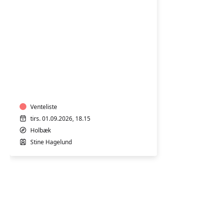
PATCHWORK
Venteliste
tirs. 01.09.2026, 18.15
Holbæk
Stine Hagelund