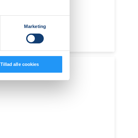
Marketing
Tillad alle cookies