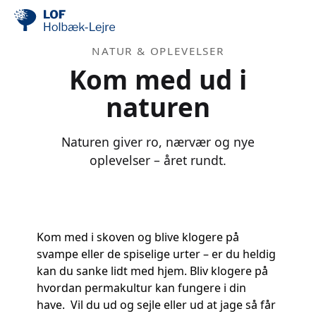
NATUR & OPLEVELSER
Kom med ud i
naturen
Naturen giver ro, nærvær og nye
oplevelser – året rundt.
Kom med i skoven og blive klogere på
svampe eller de spiselige urter – er du heldig
kan du sanke lidt med hjem. Bliv klogere på
hvordan permakultur kan fungere i din
have. Vil du ud og sejle eller ud at jage så får