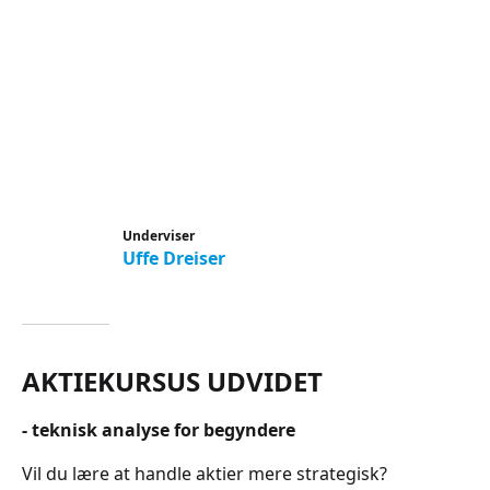
Underviser
Uffe Dreiser
AKTIEKURSUS UDVIDET
- teknisk analyse for begyndere
Vil du lære at handle aktier mere strategisk?