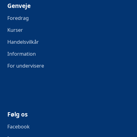
Genveje
Foredrag
Kurser
Handelsvilkår
Information
For undervisere
Følg os
Facebook