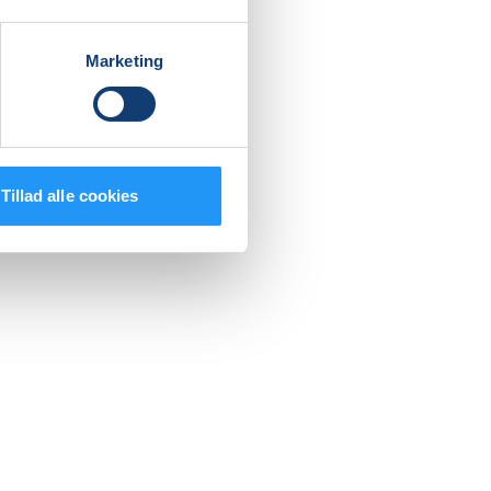
Marketing
Tillad alle cookies