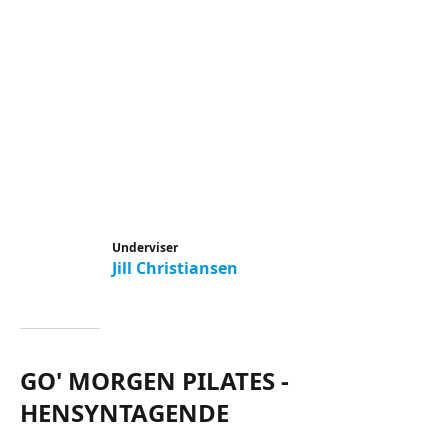
Underviser
Jill Christiansen
GO' MORGEN PILATES -
HENSYNTAGENDE