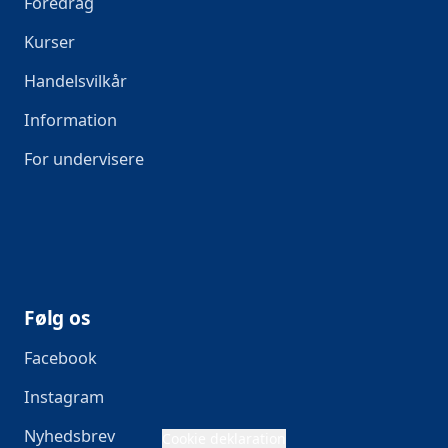
Foredrag
Kurser
Handelsvilkår
Information
For undervisere
Følg os
Facebook
Instagram
Nyhedsbrev
Cookie deklaration