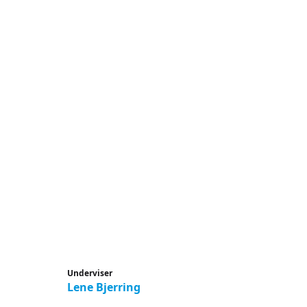
Underviser
Lene Bjerring