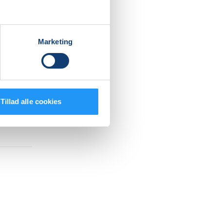
Marketing
Tillad alle cookies