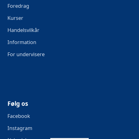
Foredrag
Kurser
Handelsvilkår
Information
For undervisere
Følg os
Facebook
Instagram