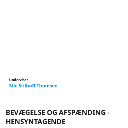
Underviser
Mie Stilhoff Thomsen
BEVÆGELSE OG AFSPÆNDING -
HENSYNTAGENDE