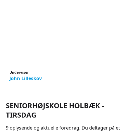
Underviser
John Lilleskov
SENIORHØJSKOLE HOLBÆK -
TIRSDAG
9 oplysende og aktuelle foredrag. Du deltager på et