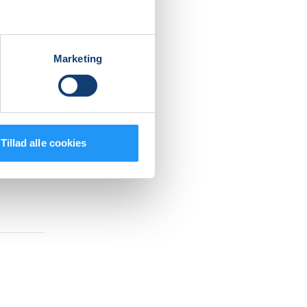
Marketing
Tillad alle cookies